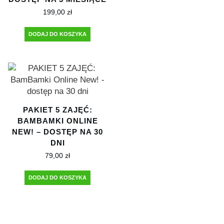
199,00
zł
DODAJ DO KOSZYKA
PAKIET 5 ZAJĘĆ:
BAMBAMKI ONLINE
NEW! – DOSTĘP NA 30
DNI
79,00
zł
DODAJ DO KOSZYKA